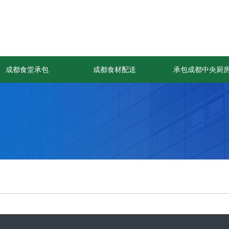
成都食堂承包
成都食材配送
承包成都中央厨