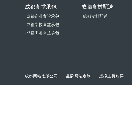
成都食堂承包
成都食材配送
-成都企业食堂承包
-成都食材配送
-成都学校食堂承包
-成都工地食堂承包
成都网站改版公司
品牌网站定制
虚拟主机购买