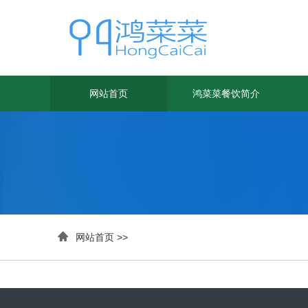
网站首页
鸿菜菜餐饮简介

网站首页
>>