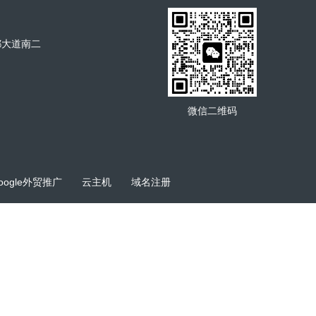
都大道南二
微信二维码
oogle外贸推广
云主机
域名注册