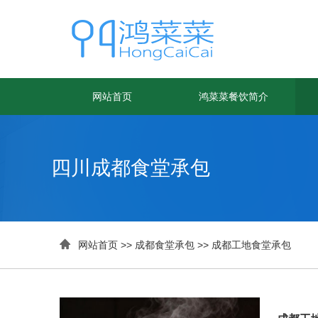
网站首页
鸿菜菜餐饮简介
四川成都食堂承包

网站首页
>>
成都食堂承包
>>
成都工地食堂承包