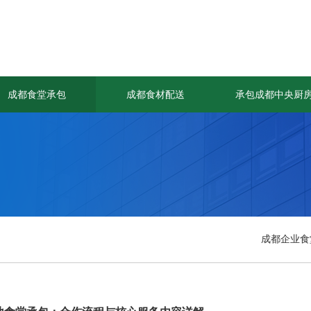
成都食堂承包
成都食材配送
承包成都中央厨
成都企业食