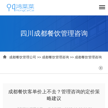
四川成都餐饮管理咨询

成都餐饮管理公司
>>
成都餐饮管理咨询
>>
成都餐饮管理咨询

成都餐饮客单价上不去？管理咨询的定价策
略建议