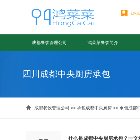
成都餐饮管理公司
鸿菜菜餐饮简介
四川成都中央厨房承包

成都餐饮管理公司
>>
承包成都中央厨房
>>
承包成都
什么是成都中央厨房承包？一文