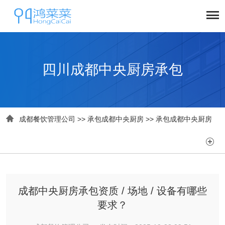
四川成都中央厨房承包

成都餐饮管理公司
>>
承包成都中央厨房
>>
承包成都中央厨房

成都中央厨房承包资质 / 场地 / 设备有哪些
要求？