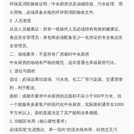
环保及消防验收证明：中央厨房涉及油烟排放、污水处理、用
火用电，必须具备合格的环评和消防验收文件。
3. 人员资质
从业人员健康证：所有一线操作人员必须持有有效的健康证。
食品安全管理员：承包商必须配备至少一名持证的专业食品安
全管理员。
二、场地要求：不是所有厂房都叫中央厨房
中央厨房的场地有严格的规范，远非普通仓库或厨房可比。
1. 选址与面积
选址：必须远离垃圾场、污水池、化工厂等污染源。交通需便
利，利于配送。
面积：成都市要求中央厨房的总面积不应小于300平方米。但
一个能服务多家客户的现代化中央厨房，实际面积通常在1000
平方米以上。面积直接决定了其产能和业务规模。
2. 功能区布局（核心硬性要求）
必须实现“生进熟出、单一流向”的流水线布局，杜绝交叉污