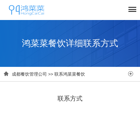
鸿菜菜餐饮详细联系方式


成都餐饮管理公司
>>
联系鸿菜菜餐饮
联系方式