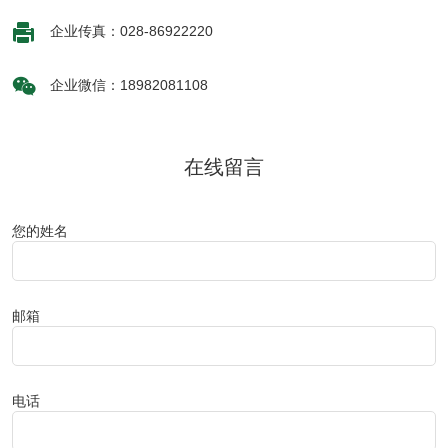

企业传真：028-86922220

企业微信：18982081108
在线留言
您的姓名
邮箱
电话