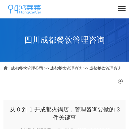
四川成都餐饮管理咨询

成都餐饮管理公司
>>
成都餐饮管理咨询
>>
成都餐饮管理咨询

从 0 到 1 开成都火锅店，管理咨询要做的 3
件关键事