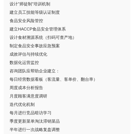
设计"师徒制"培训机制
建立员工技能等级认证制度
食品安全风险管控
建立HACCP食品安全管理体系
设计食材溯源系统（扫码可查产地）
制定食品安全事故应急预案
成效评估与持续优化
数据化运营监控
咨询团队应帮助企业建立：
每日经营数据看板（客流量、客单价、翻台率）
周度成本分析报告
月度顾客满意度调研
迭代优化机制
每月进行竞品暗访学习
季度更新菜单淘汰滞销菜品
半年进行一次战略复盘调整