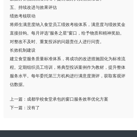
五、持续改进与效果评估
绩效考核联动
将师生满意度纳入食堂员工绩效考核体系，满意度与绩效奖金
直接挂钩。每月评选"服务之星"窗口，给予物质和精神奖励。
对整改不及时、重复投诉的问题责任人进行问责。
长效机制建设
建立食堂服务质量标准体系，将成功的改进措施固化为标准流
程。定期组织员工培训，将典型投诉案例作为教材，提升整体
服务水平。每年委托第三方机构进行满意度测评，获取客观评
估数据。
上一篇：
成都学校食堂承包的窗口服务效率优化方案
下一篇：
没有了