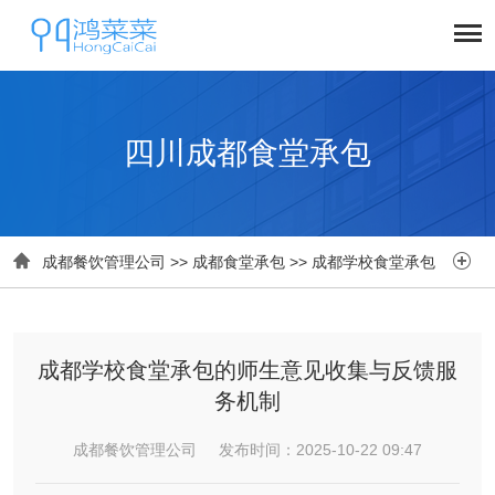
四川成都食堂承包


成都餐饮管理公司
>>
成都食堂承包
>>
成都学校食堂承包
成都学校食堂承包的师生意见收集与反馈服
务机制
成都餐饮管理公司 发布时间：2025-10-22 09:47