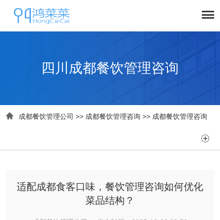
四川成都餐饮管理咨询

成都餐饮管理公司
>>
成都餐饮管理咨询
>>
成都餐饮管理咨询

适配成都食客口味，餐饮管理咨询如何优化
菜品结构？