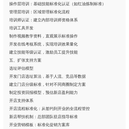
操作层培训：基础技能标准化认证（如红油炼制标准）
管理层培训：区域管理标准化流程
培训师认证：建立内部培训师资格体系
培训工具开发
制作视频教学资料，直观展示标准操作
开发在线考核系统，实现培训效果量化
建立技能等级认证，激励员工提升技能
五、扩张支持方案
选址评估模型
开发门店选址算法，基于人流、竞品等数据
建立门店分级标准，针对不同商圈制定方案
制定投资回报模型，预估新店盈利能力
开店支持体系
开店流程标准化：从签约到开业的全流程管控
新店帮扶机制：总部团队驻店指导标准
开业营销模板：标准化促销方案库