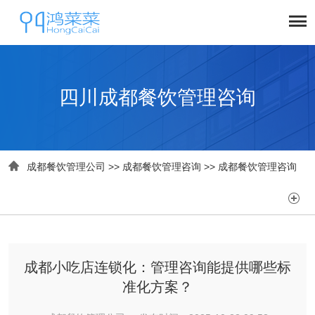
四川成都餐饮管理咨询

成都餐饮管理公司
>>
成都餐饮管理咨询
>>
成都餐饮管理咨询

成都小吃店连锁化：管理咨询能提供哪些标
准化方案？