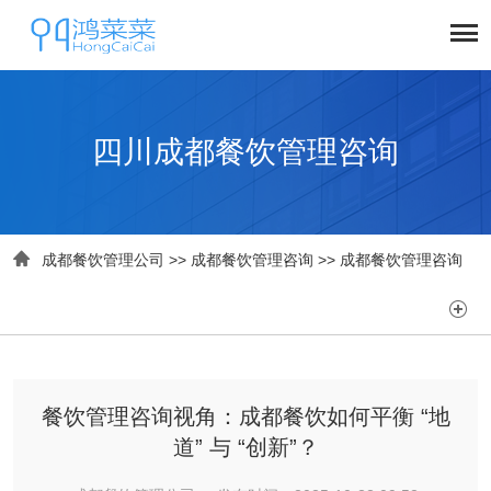
四川成都餐饮管理咨询

成都餐饮管理公司
>>
成都餐饮管理咨询
>>
成都餐饮管理咨询

餐饮管理咨询视角：成都餐饮如何平衡 “地
道” 与 “创新”？