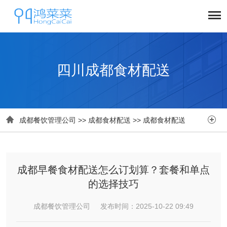
四川成都食材配送


成都餐饮管理公司
>>
成都食材配送
>>
成都食材配送
成都早餐食材配送怎么订划算？套餐和单点
的选择技巧
成都餐饮管理公司 发布时间：2025-10-22 09:49