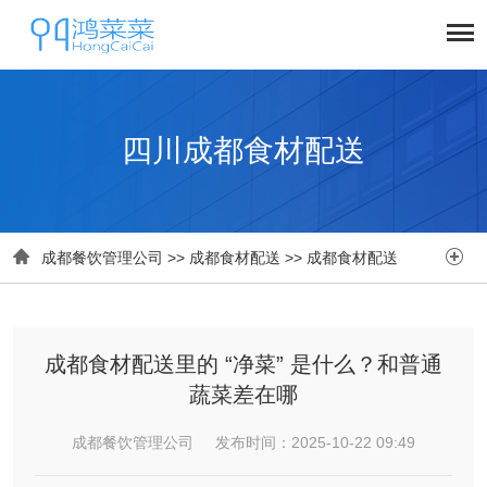
四川成都食材配送


成都餐饮管理公司
>>
成都食材配送
>>
成都食材配送
成都食材配送里的 “净菜” 是什么？和普通
蔬菜差在哪
成都餐饮管理公司 发布时间：2025-10-22 09:49