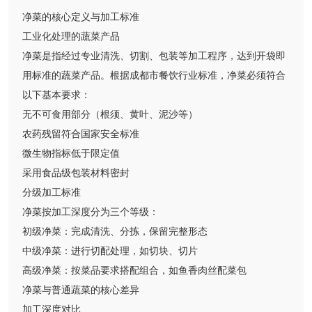
净菜的核心定义与加工标准
工业化处理的蔬菜产品
净菜是指经过专业清洗、切割、包装等加工程序，达到开袋即
用标准的蔬菜产品。根据成都市餐饮行业标准，净菜必须符合
以下基本要求：
无不可食用部分（根须、黄叶、泥沙等）
农药残留符合国家安全标准
微生物指标低于限定值
采用食品级包装材料密封
分级加工标准
净菜按加工深度分为三个等级：
初级净菜：完成清洗、分拣，保留完整形态
中级净菜：进行切配处理，如切块、切片
高级净菜：按菜品要求搭配组合，如鱼香肉丝配菜包
净菜与普通蔬菜的核心差异
加工深度对比