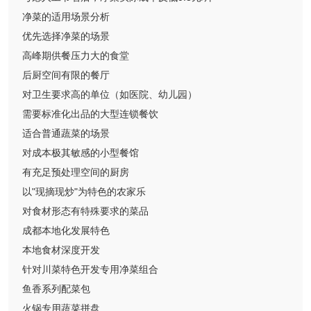
净菜的适用场景分析
优先选择净菜的场景
高峰期供餐压力大的食堂
后厨空间有限的餐厅
对卫生要求高的单位（如医院、幼儿园）
需要标准化出品的大型连锁餐饮
适合普通蔬菜的场景
对成本极其敏感的小型餐馆
有充足预处理空间的厨房
以"现摘现炒"为特色的农家乐
对食材形态有特殊要求的菜品
成都本地化发展特色
本地食材深度开发
针对川菜特色开发专用净菜组合
鱼香系列配菜包
火锅专用蔬菜拼盘