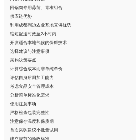
回锅肉专用蒜苗、青椒组合
供应链优势
利用成都周边农业基地直供优势
缩短配送时效至2小时内
开发适合本地气候的保鲜技术
选择建议与注意事项
采购决策要点
计算综合成本而非单纯单价
评估自身后厨加工能力
考虑食品安全管理成本
分析菜单标准化需求
使用注意事项
严格检查包装完整性
注意保存温度和保质期
首次采购建议小批量试用
建立规范的验收标准