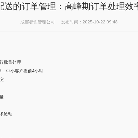
配送的订单管理：高峰期订单处理效
成都餐饮管理公司 发布时间：2025-10-22 09:48
行批量处理
单，中小客户提前4小时
突
量
求波动