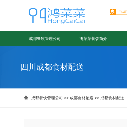
成都餐饮管理公司
鸿菜菜餐饮简介
四川成都食材配送

成都餐饮管理公司
>>
成都食材配送
>>
成都食材配送