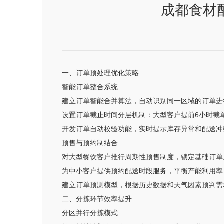
成都食材
一、订单预处理优化策略
智能订单整合系统
建立订单智能合并算法，自动识别同一区域的订单进
设置订单截止时间分层机制：大型客户提前6小时截
开发订单自动校验功能，实时提示库存异常和配送冲
预售与预约制结合
对大型餐饮客户推行周期性预售制度，锁定基础订单
为中小客户提供预约配送时段服务，平衡产能利用率
建立订单预测模型，根据历史数据和天气因素预判需
二、分拣环节效率提升
分区并行分拣模式