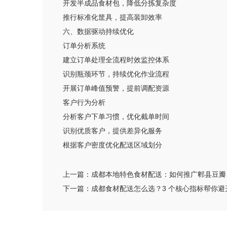
开发半成品食材包，降低分拣复杂度
推行标准化筐具，提高装卸效率
六、数据驱动持续优化
订单分析系统
建立订单处理全流程时效监控体系
识别瓶颈环节，持续优化作业流程
开展订单峰值预警，提前调配资源
客户行为分析
分析客户下单习惯，优化截单时间
识别优质客户，提供差异化服务
根据客户密度优化配送区域划分
上一篇：
成都本地特色食材配送：如何推广郫县豆瓣
下一篇：
成都食材配送怎么选？3 个核心指标帮你避开 