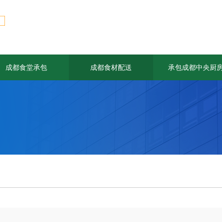
成都食堂承包
成都食材配送
承包成都中央厨