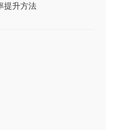
率提升方法