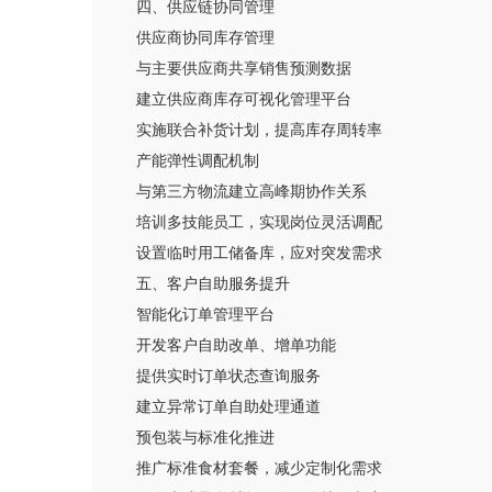
四、供应链协同管理
供应商协同库存管理
与主要供应商共享销售预测数据
建立供应商库存可视化管理平台
实施联合补货计划，提高库存周转率
产能弹性调配机制
与第三方物流建立高峰期协作关系
培训多技能员工，实现岗位灵活调配
设置临时用工储备库，应对突发需求
五、客户自助服务提升
智能化订单管理平台
开发客户自助改单、增单功能
提供实时订单状态查询服务
建立异常订单自助处理通道
预包装与标准化推进
推广标准食材套餐，减少定制化需求