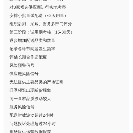
对3家候选供应商进行实地考察
安排小批量试配送（≤3天用量）
组织后厨、采购、财务多部门评分
第三阶段：试用期考核（15-30天）
逐步增加配送品类和数量
记录各环节问题发生频率
评估长期合作适配度
风险预警信号
供应链风险信号
无法提供主要品类的产地证明
旺季频繁出现断货现象
同一食材品质波动较大
服务风险信号
配送时效波动超过2小时
问题投诉处理超过24小时
拒绝提供运营数据报表