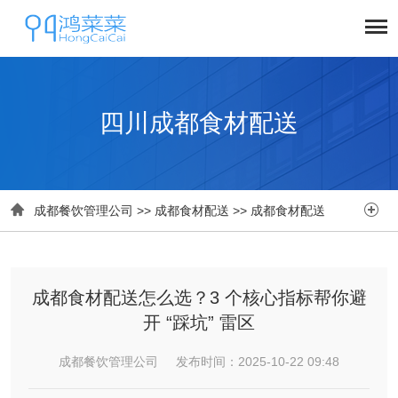
四川成都食材配送


成都餐饮管理公司
>>
成都食材配送
>>
成都食材配送
成都食材配送怎么选？3 个核心指标帮你避
开 “踩坑” 雷区
成都餐饮管理公司 发布时间：2025-10-22 09:48